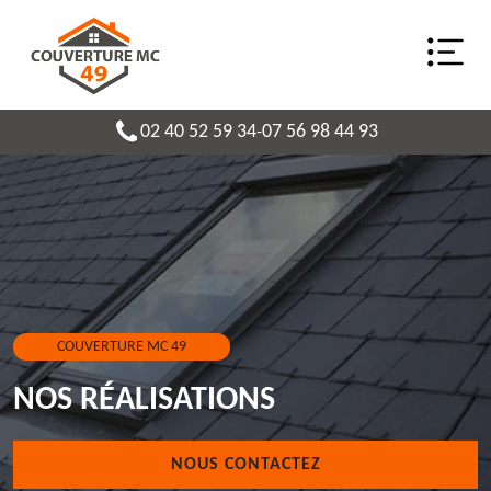
02 40 52 59 34
07 56 98 44 93
-
COUVERTURE MC 49
NOS RÉALISATIONS
NOUS CONTACTEZ