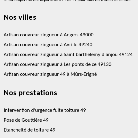
Nos villes
Artisan couvreur zingueur à Angers 49000
Artisan couvreur zingueur à Avrille 49240
Artisan couvreur zingueur à Saint barthelemy d anjou 49124
Artisan couvreur zingueur à Les ponts de ce 49130
Artisan couvreur zingueur 49 à Mûrs-Erigné
Nos prestations
Intervention d'urgence fuite toiture 49
Pose de Gouttière 49
Etancheité de toiture 49