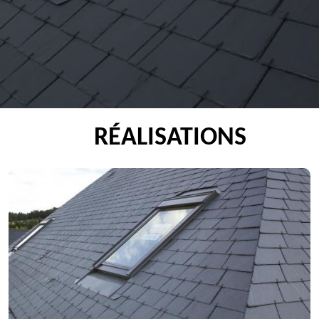
RÉALISATIONS