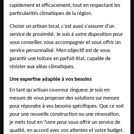
rapidement et efficacement, tout en respectant les
particularités climatiques de la région.
Choisir un artisan local, c'est aussi s'assurer d'un
service de proximité. Je suis à votre disposition pour
vous conseiller, vous accompagner et vous offrir un
service personnalisé. Mon objectif est de vous
garantir une toiture en parfait état, capable de
résister aux aléas climatiques.
Une expertise adaptée à vos besoins
En tant qu'artisan couvreur zingueur, je suis en
mesure de vous proposer des solutions sur mesure
pour répondre à vos besoins spécifiques. Que ce soit
pour une nouvelle construction ou une rénovation,
je mets tout en ?uvre pour vous offrir un service de
qualité, en accord avec vos attentes et votre budget.