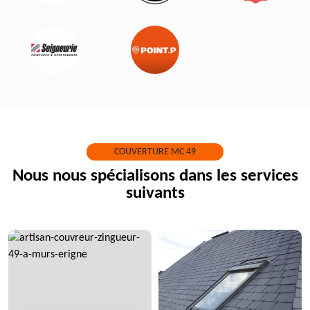
COUVERTURE MC 49
Nous nous spécialisons dans les services
suivants