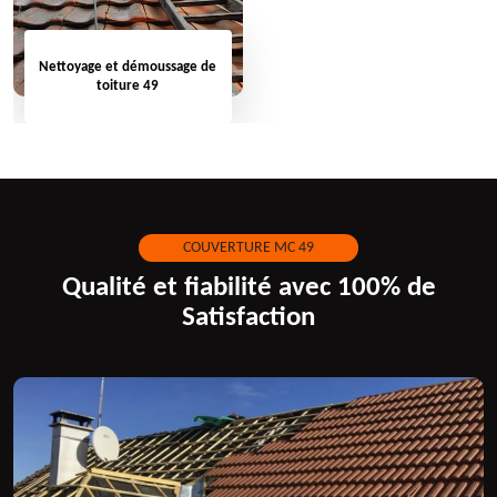
Nettoyage et démoussage de
toiture 49
COUVERTURE MC 49
Qualité et fiabilité avec 100% de
Satisfaction