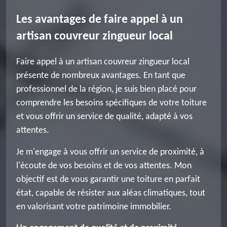
Les avantages de faire appel à un
artisan couvreur zingueur local
Faire appel à un artisan couvreur zingueur local
présente de nombreux avantages. En tant que
professionnel de la région, je suis bien placé pour
comprendre les besoins spécifiques de votre toiture
et vous offrir un service de qualité, adapté à vos
attentes.
Je m'engage à vous offrir un service de proximité, à
l'écoute de vos besoins et de vos attentes. Mon
objectif est de vous garantir une toiture en parfait
état, capable de résister aux aléas climatiques, tout
en valorisant votre patrimoine immobilier.