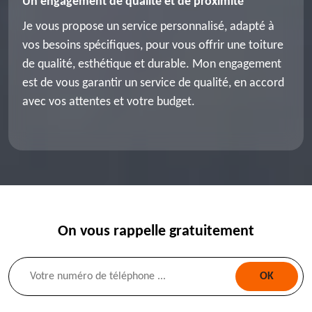
Un engagement de qualité et de proximité
Je vous propose un service personnalisé, adapté à
vos besoins spécifiques, pour vous offrir une toiture
de qualité, esthétique et durable. Mon engagement
est de vous garantir un service de qualité, en accord
avec vos attentes et votre budget.
On vous rappelle gratuitement