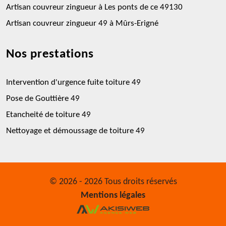
Artisan couvreur zingueur à Les ponts de ce 49130
Artisan couvreur zingueur 49 à Mûrs-Erigné
Nos prestations
Intervention d'urgence fuite toiture 49
Pose de Gouttière 49
Etancheité de toiture 49
Nettoyage et démoussage de toiture 49
© 2026 - 2026 Tous droits réservés
Mentions légales