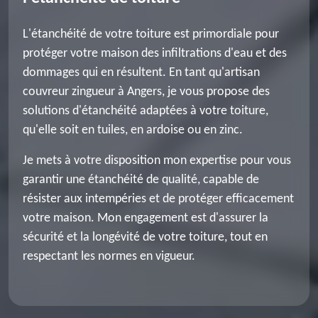
L'étanchéité de votre toiture est primordiale pour
protéger votre maison des infiltrations d'eau et des
dommages qui en résultent. En tant qu'artisan
couvreur zingueur à Angers, je vous propose des
solutions d'étanchéité adaptées à votre toiture,
qu'elle soit en tuiles, en ardoise ou en zinc.
Je mets à votre disposition mon expertise pour vous
garantir une étanchéité de qualité, capable de
résister aux intempéries et de protéger efficacement
votre maison. Mon engagement est d'assurer la
sécurité et la longévité de votre toiture, tout en
respectant les normes en vigueur.