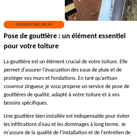
COUVERTURE MC 49
Pose de gouttière : un élément essentiel
pour votre toiture
La gouttière est un élément crucial de votre toiture. Elle
permet d'assurer l'évacuation des eaux de pluie et de
protéger vos murs et fondations. En tant qu'artisan
couvreur zingueur, je vous propose un service de pose de
gouttières de qualité, adapté à votre toiture et à vos
besoins spécifiques.
Une gouttière bien installée est indispensable pour éviter
les infiltrations d'eau et les dommages à long terme. Je
m'assure de la qualité de l'installation et de l'entretien de