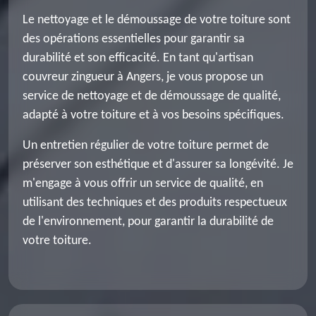
Le nettoyage et le démoussage de votre toiture sont
des opérations essentielles pour garantir sa
durabilité et son efficacité. En tant qu'artisan
couvreur zingueur à Angers, je vous propose un
service de nettoyage et de démoussage de qualité,
adapté à votre toiture et à vos besoins spécifiques.
Un entretien régulier de votre toiture permet de
préserver son esthétique et d'assurer sa longévité. Je
m'engage à vous offrir un service de qualité, en
utilisant des techniques et des produits respectueux
de l'environnement, pour garantir la durabilité de
votre toiture.