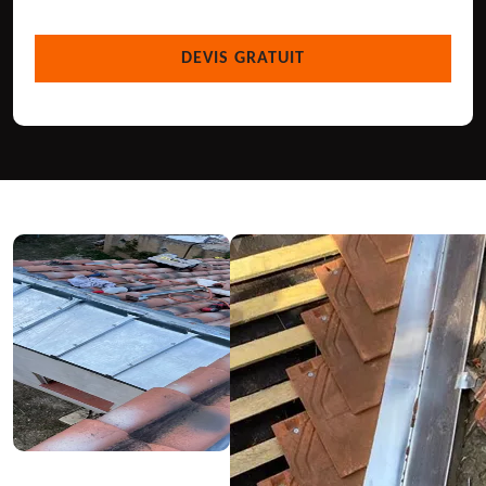
DEVIS GRATUIT