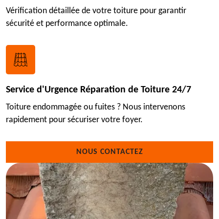
Vérification détaillée de votre toiture pour garantir
sécurité et performance optimale.
Service d'Urgence Réparation de Toiture 24/7
Toiture endommagée ou fuites ? Nous intervenons
rapidement pour sécuriser votre foyer.
NOUS CONTACTEZ