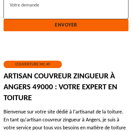
COUVERTURE MC 49
ARTISAN COUVREUR ZINGUEUR À
ANGERS 49000 : VOTRE EXPERT EN
TOITURE
Bienvenue sur votre site dédié à l'artisanat de la toiture.
En tant qu'artisan couvreur zingueur à Angers, je suis à
votre service pour tous vos besoins en matière de toiture