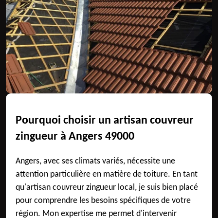
Pourquoi choisir un artisan couvreur
zingueur à Angers 49000
Angers, avec ses climats variés, nécessite une
attention particulière en matière de toiture. En tant
qu'artisan couvreur zingueur local, je suis bien placé
pour comprendre les besoins spécifiques de votre
région. Mon expertise me permet d'intervenir