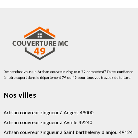
Recherchez-vous un
Artisan couvreur zingueur 79
compétent? Faites confiance
à notre expert dans le département 79 ou 49 pour tous vos travaux de toiture.
Nos villes
Artisan couvreur zingueur à Angers 49000
Artisan couvreur zingueur à Avrille 49240
Artisan couvreur zingueur à Saint barthelemy d anjou 49124