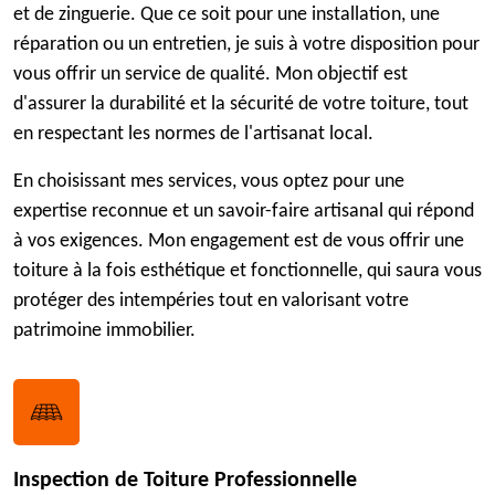
et de zinguerie. Que ce soit pour une installation, une
réparation ou un entretien, je suis à votre disposition pour
vous offrir un service de qualité. Mon objectif est
d'assurer la durabilité et la sécurité de votre toiture, tout
en respectant les normes de l'artisanat local.
En choisissant mes services, vous optez pour une
expertise reconnue et un savoir-faire artisanal qui répond
à vos exigences. Mon engagement est de vous offrir une
toiture à la fois esthétique et fonctionnelle, qui saura vous
protéger des intempéries tout en valorisant votre
patrimoine immobilier.
Inspection de Toiture Professionnelle