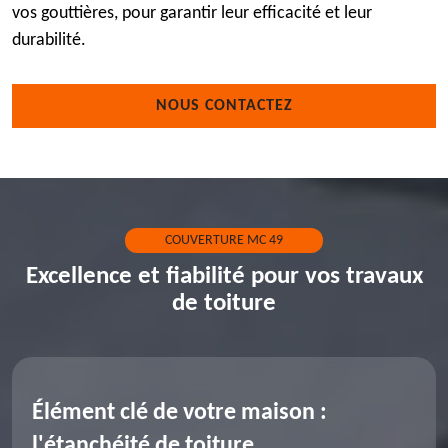
vos gouttières, pour garantir leur efficacité et leur
durabilité.
NOUS CONTACTEZ
COUVERTURE MC 49
Excellence et fiabilité pour vos travaux
de toiture
Élément clé de votre maison :
l'étanchéité de toiture