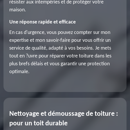
résister aux intempéries et de protéger votre
maison.
Une réponse rapide et efficace
En cas d'urgence, vous pouvez compter sur mon
expertise et mon savoir-faire pour vous offrir un
service de qualité, adapté à vos besoins. Je mets
tout en ?uvre pour réparer votre toiture dans les
plus brefs délais et vous garantir une protection
optimale.
Nettoyage et démoussage de toiture :
pour un toit durable