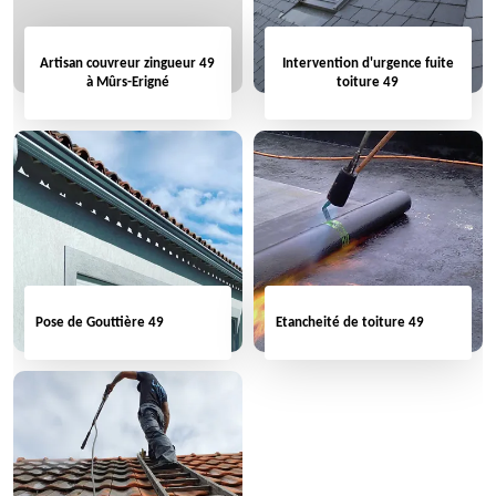
Artisan couvreur zingueur 49
Intervention d'urgence fuite
à Mûrs-Erigné
toiture 49
Pose de Gouttière 49
Etancheité de toiture 49