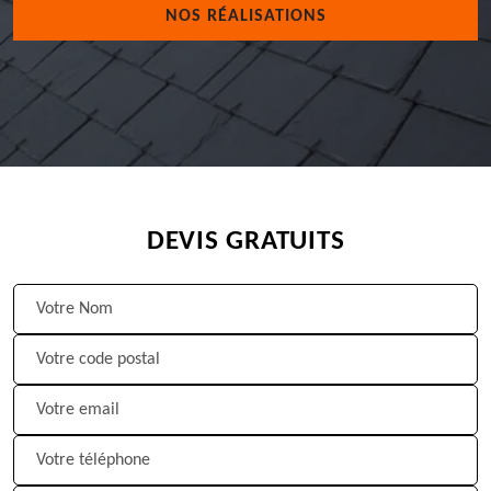
NOS RÉALISATIONS
DEVIS GRATUITS