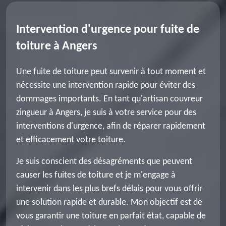
Intervention d'urgence pour fuite de
toiture à Angers
Une fuite de toiture peut survenir à tout moment et
nécessite une intervention rapide pour éviter des
dommages importants. En tant qu'artisan couvreur
zingueur à Angers, je suis à votre service pour des
interventions d'urgence, afin de réparer rapidement
et efficacement votre toiture.
Je suis conscient des désagréments que peuvent
causer les fuites de toiture et je m'engage à
intervenir dans les plus brefs délais pour vous offrir
une solution rapide et durable. Mon objectif est de
vous garantir une toiture en parfait état, capable de