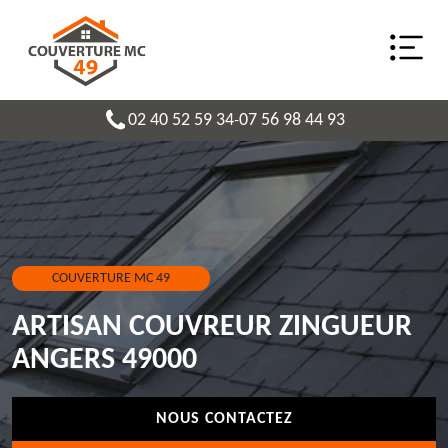
02 40 52 59 34
07 56 98 44 93
-
COUVERTURE MC 49
ARTISAN COUVREUR ZINGUEUR
ANGERS 49000
NOUS CONTACTEZ