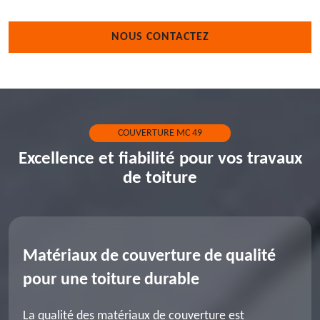
NOUS CONTACTEZ
COUVERTURE MC 49
Excellence et fiabilité pour vos travaux
de toiture
Matériaux de couverture de qualité
pour une toiture durable
La qualité des matériaux de couverture est