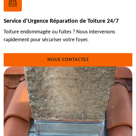
Service d'Urgence Réparation de Toiture 24/7
Toiture endommagée ou fuites ? Nous intervenons
rapidement pour sécuriser votre foyer.
NOUS CONTACTEZ