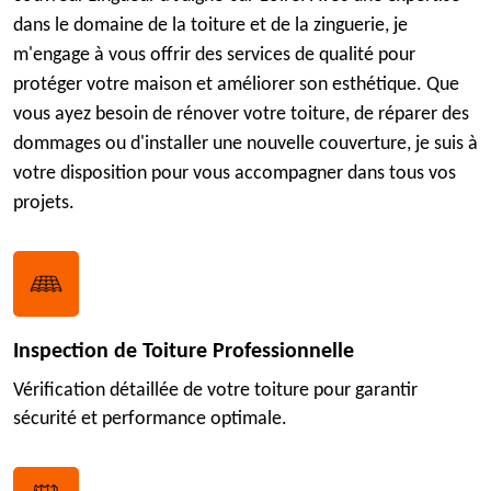
dans le domaine de la toiture et de la zinguerie, je
m'engage à vous offrir des services de qualité pour
protéger votre maison et améliorer son esthétique. Que
vous ayez besoin de rénover votre toiture, de réparer des
dommages ou d'installer une nouvelle couverture, je suis à
votre disposition pour vous accompagner dans tous vos
projets.
Inspection de Toiture Professionnelle
Vérification détaillée de votre toiture pour garantir
sécurité et performance optimale.