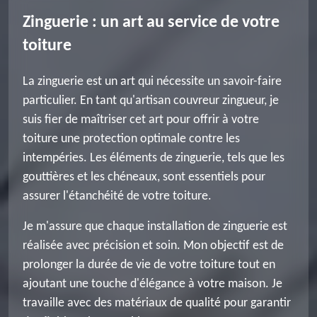
Zinguerie : un art au service de votre
toiture
La zinguerie est un art qui nécessite un savoir-faire
particulier. En tant qu'artisan couvreur zingueur, je
suis fier de maîtriser cet art pour offrir à votre
toiture une protection optimale contre les
intempéries. Les éléments de zinguerie, tels que les
gouttières et les chéneaux, sont essentiels pour
assurer l'étanchéité de votre toiture.
Je m'assure que chaque installation de zinguerie est
réalisée avec précision et soin. Mon objectif est de
prolonger la durée de vie de votre toiture tout en
ajoutant une touche d'élégance à votre maison. Je
travaille avec des matériaux de qualité pour garantir