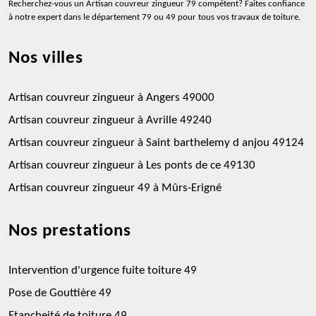
Recherchez-vous un
Artisan couvreur zingueur 79
compétent? Faites confiance
à notre expert dans le département 79 ou 49 pour tous vos travaux de toiture.
Nos villes
Artisan couvreur zingueur à Angers 49000
Artisan couvreur zingueur à Avrille 49240
Artisan couvreur zingueur à Saint barthelemy d anjou 49124
Artisan couvreur zingueur à Les ponts de ce 49130
Artisan couvreur zingueur 49 à Mûrs-Erigné
Nos prestations
Intervention d'urgence fuite toiture 49
Pose de Gouttière 49
Etancheité de toiture 49