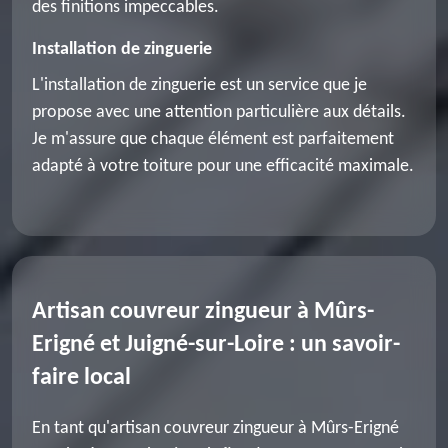
des finitions impeccables.
Installation de zinguerie
L'installation de zinguerie est un service que je
propose avec une attention particulière aux détails.
Je m'assure que chaque élément est parfaitement
adapté à votre toiture pour une efficacité maximale.
Artisan couvreur zingueur à Mûrs-
Erigné et Juigné-sur-Loire : un savoir-
faire local
En tant qu'artisan couvreur zingueur à Mûrs-Erigné