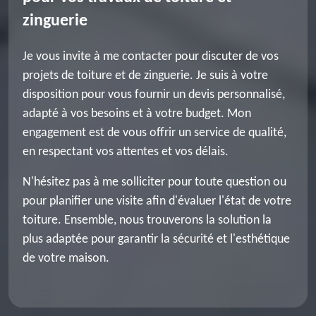
zinguerie
Je vous invite à me contacter pour discuter de vos
projets de toiture et de zinguerie. Je suis à votre
disposition pour vous fournir un devis personnalisé,
adapté à vos besoins et à votre budget. Mon
engagement est de vous offrir un service de qualité,
en respectant vos attentes et vos délais.
N'hésitez pas à me solliciter pour toute question ou
pour planifier une visite afin d'évaluer l'état de votre
toiture. Ensemble, nous trouverons la solution la
plus adaptée pour garantir la sécurité et l'esthétique
de votre maison.