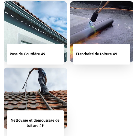
Pose de Gouttière 49
Etancheité de toiture 49
Nettoyage et démoussage de
toiture 49