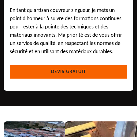
En tant qu'artisan couvreur zingueur, je mets un
point d'honneur à suivre des formations continues
pour rester à la pointe des techniques et des
matériaux innovants. Ma priorité est de vous offrir
un service de qualité, en respectant les normes de
sécurité et en utilisant des matériaux durables.
DEVIS GRATUIT