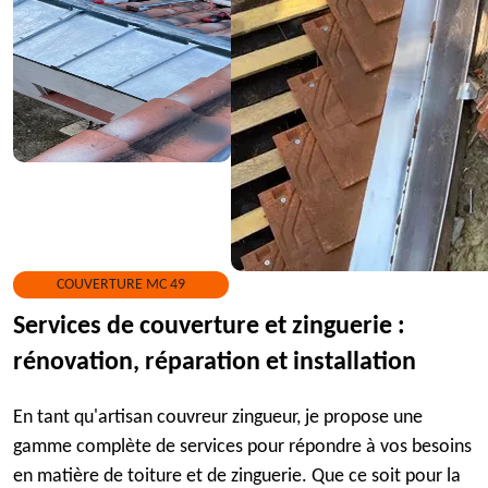
COUVERTURE MC 49
Services de couverture et zinguerie :
rénovation, réparation et installation
En tant qu'artisan couvreur zingueur, je propose une
gamme complète de services pour répondre à vos besoins
en matière de toiture et de zinguerie. Que ce soit pour la