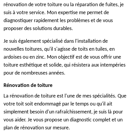
rénovation de votre toiture ou la réparation de fuites, je
suis à votre service. Mon expertise me permet de
diagnostiquer rapidement les problèmes et de vous
proposer des solutions durables.
Je suis également spécialisé dans l'installation de
nouvelles toitures, qu'il s'agisse de toits en tuiles, en
ardoises ou en zinc. Mon objectif est de vous offrir une
toiture esthétique et solide, qui résistera aux intempéries
pour de nombreuses années.
Rénovation de toiture
La rénovation de toiture est l'une de mes spécialités. Que
votre toit soit endommagé par le temps ou qu'il ait
simplement besoin d'un rafraîchissement, je suis là pour
vous aider. Je vous propose un diagnostic complet et un
plan de rénovation sur mesure.