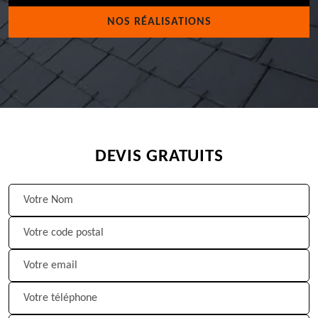
NOS RÉALISATIONS
DEVIS GRATUITS