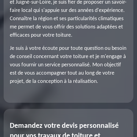
et Juigné-sur-Loire, je suis fier de proposer un savoir-
faire local qui s'appuie sur des années d'expérience.
Connaître la région et ses particularités climatiques
me permet de vous offrir des solutions adaptées et
efficaces pour votre toiture.
Je suis à votre écoute pour toute question ou besoin
de conseil concernant votre toiture et je m'engage à
vous fournir un service personnalisé. Mon objectif
est de vous accompagner tout au long de votre
projet, de la conception à la réalisation.
Demandez votre devis personnalisé
pour vos travaux de toiture et