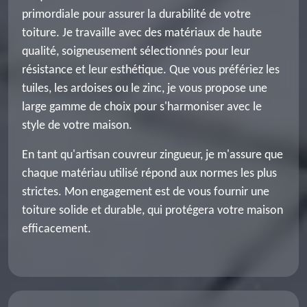
primordiale pour assurer la durabilité de votre
toiture. Je travaille avec des matériaux de haute
qualité, soigneusement sélectionnés pour leur
résistance et leur esthétique. Que vous préfériez les
tuiles, les ardoises ou le zinc, je vous propose une
large gamme de choix pour s'harmoniser avec le
style de votre maison.
En tant qu'artisan couvreur zingueur, je m'assure que
chaque matériau utilisé répond aux normes les plus
strictes. Mon engagement est de vous fournir une
toiture solide et durable, qui protégera votre maison
efficacement.