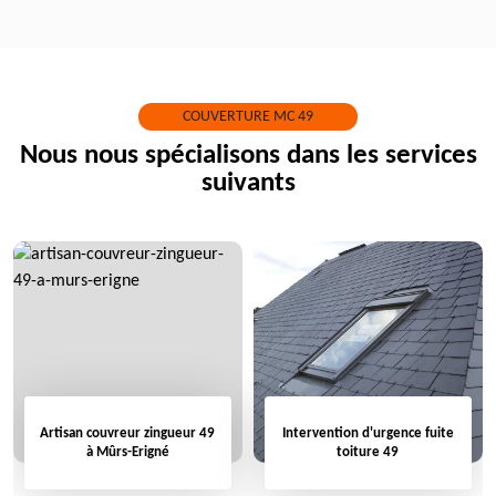
COUVERTURE MC 49
Nous nous spécialisons dans les services
suivants
Artisan couvreur zingueur 49
Intervention d'urgence fuite
à Mûrs-Erigné
toiture 49