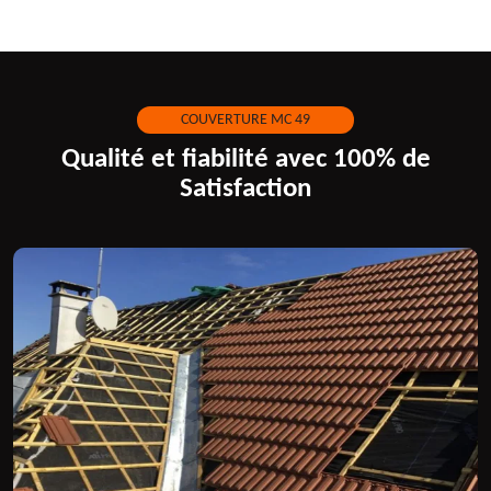
COUVERTURE MC 49
Qualité et fiabilité avec 100% de
Satisfaction