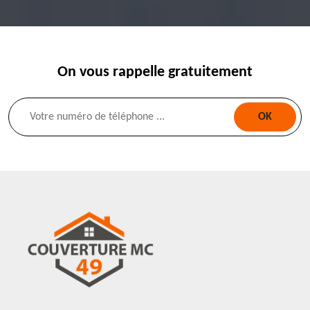
On vous rappelle gratuitement