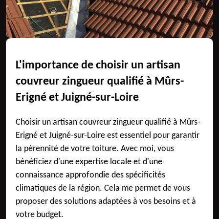
L'importance de choisir un artisan
couvreur zingueur qualifié à Mûrs-
Erigné et Juigné-sur-Loire
Choisir un artisan couvreur zingueur qualifié à Mûrs-
Erigné et Juigné-sur-Loire est essentiel pour garantir
la pérennité de votre toiture. Avec moi, vous
bénéficiez d'une expertise locale et d'une
connaissance approfondie des spécificités
climatiques de la région. Cela me permet de vous
proposer des solutions adaptées à vos besoins et à
votre budget.