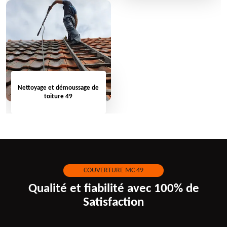
Nettoyage et démoussage de
toiture 49
COUVERTURE MC 49
Qualité et fiabilité avec 100% de
Satisfaction