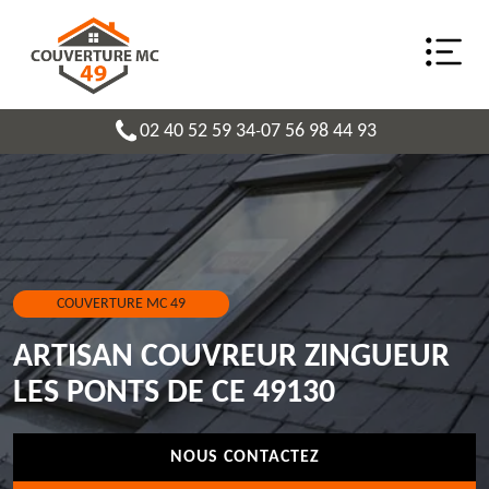
02 40 52 59 34
07 56 98 44 93
-
COUVERTURE MC 49
ARTISAN COUVREUR ZINGUEUR
LES PONTS DE CE 49130
NOUS CONTACTEZ