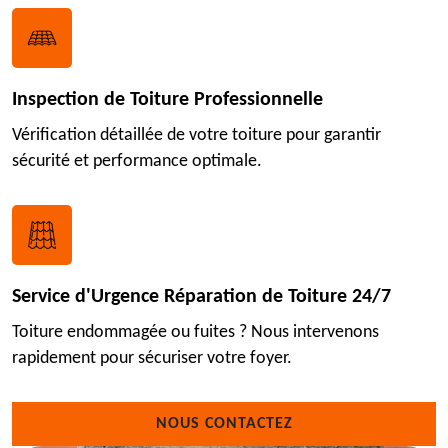
Inspection de Toiture Professionnelle
Vérification détaillée de votre toiture pour garantir
sécurité et performance optimale.
Service d'Urgence Réparation de Toiture 24/7
Toiture endommagée ou fuites ? Nous intervenons
rapidement pour sécuriser votre foyer.
NOUS CONTACTEZ