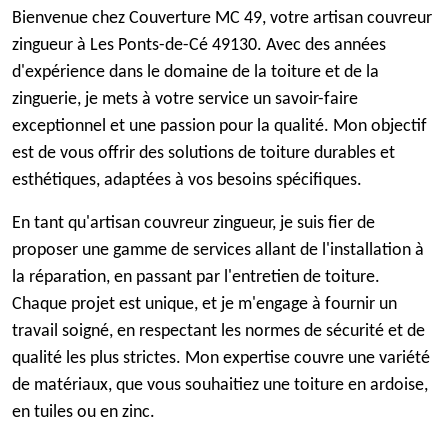
Bienvenue chez Couverture MC 49, votre artisan couvreur
zingueur à Les Ponts-de-Cé 49130. Avec des années
d'expérience dans le domaine de la toiture et de la
zinguerie, je mets à votre service un savoir-faire
exceptionnel et une passion pour la qualité. Mon objectif
est de vous offrir des solutions de toiture durables et
esthétiques, adaptées à vos besoins spécifiques.
En tant qu'artisan couvreur zingueur, je suis fier de
proposer une gamme de services allant de l'installation à
la réparation, en passant par l'entretien de toiture.
Chaque projet est unique, et je m'engage à fournir un
travail soigné, en respectant les normes de sécurité et de
qualité les plus strictes. Mon expertise couvre une variété
de matériaux, que vous souhaitiez une toiture en ardoise,
en tuiles ou en zinc.