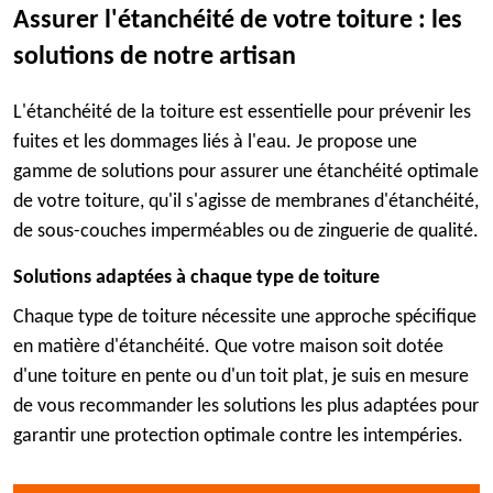
Assurer l'étanchéité de votre toiture : les
solutions de notre artisan
L'étanchéité de la toiture est essentielle pour prévenir les
fuites et les dommages liés à l'eau. Je propose une
gamme de solutions pour assurer une étanchéité optimale
de votre toiture, qu'il s'agisse de membranes d'étanchéité,
de sous-couches imperméables ou de zinguerie de qualité.
Solutions adaptées à chaque type de toiture
Chaque type de toiture nécessite une approche spécifique
en matière d'étanchéité. Que votre maison soit dotée
d'une toiture en pente ou d'un toit plat, je suis en mesure
de vous recommander les solutions les plus adaptées pour
garantir une protection optimale contre les intempéries.