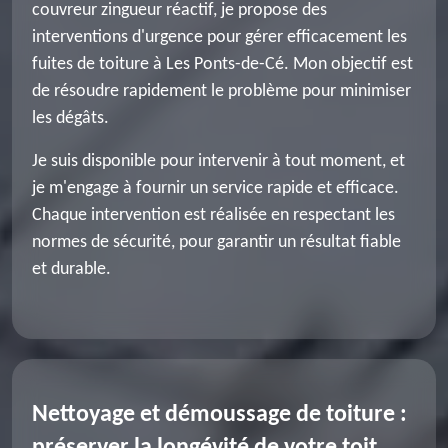
couvreur zingueur réactif, je propose des
interventions d'urgence pour gérer efficacement les
fuites de toiture à Les Ponts-de-Cé. Mon objectif est
de résoudre rapidement le problème pour minimiser
les dégâts.
Je suis disponible pour intervenir à tout moment, et
je m'engage à fournir un service rapide et efficace.
Chaque intervention est réalisée en respectant les
normes de sécurité, pour garantir un résultat fiable
et durable.
Nettoyage et démoussage de toiture :