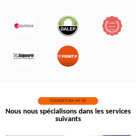
COUVERTURE MC 49
Nous nous spécialisons dans les services
suivants