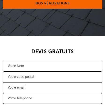
NOS RÉALISATIONS
DEVIS GRATUITS