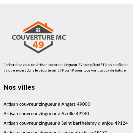
Recherchez-vous un
Artisan couvreur zingueur 79
compétent? Faites confiance
à notre expert dans le département 79 ou 49 pour tous vos travaux de toiture.
Nos villes
Artisan couvreur zingueur à Angers 49000
Artisan couvreur zingueur à Avrille 49240
Artisan couvreur zingueur à Saint barthelemy d anjou 49124
Artisan couvreur zingueur à Les ponts de ce 49130