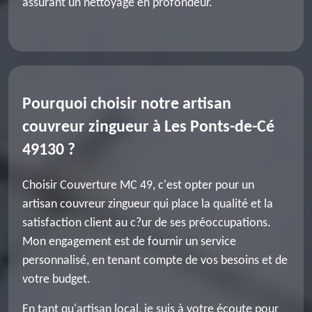
assurant un nettoyage en profondeur.
Pourquoi choisir notre artisan
couvreur zingueur à Les Ponts-de-Cé
49130 ?
Choisir Couverture MC 49, c'est opter pour un
artisan couvreur zingueur qui place la qualité et la
satisfaction client au c?ur de ses préoccupations.
Mon engagement est de fournir un service
personnalisé, en tenant compte de vos besoins et de
votre budget.
En tant qu'artisan local, je suis à votre écoute pour