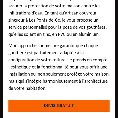
assurer la protection de votre maison contre les
infiltrations d'eau. En tant qu'artisan couvreur
zingueur à Les Ponts-de-Cé, je vous propose un
service personnalisé pour la pose de vos gouttières,
qu'elles soient en zinc, en PVC ou en aluminium.
Mon approche sur mesure garantit que chaque
gouttière est parfaitement adaptée à la
configuration de votre toiture. Je prends en compte
l'esthétique et la fonctionnalité pour vous offrir une
installation qui non seulement protège votre maison,
mais qui s'intègre harmonieusement à l'architecture
de votre habitation.
DEVIS GRATUIT