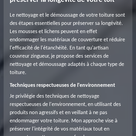
préserver la longévité de votre toit
Le nettoyage et le démoussage de votre toiture sont
des étapes essentielles pour préserver sa longévité.
Les mousses et lichens peuvent en effet
endommager les matériaux de couverture et réduire
l'efficacité de l'étanchéité. En tant qu'artisan
couvreur zingueur, je propose des services de
nettoyage et démoussage adaptés à chaque type de
toiture.
Techniques respectueuses de l'environnement
Je privilégie des techniques de nettoyage
respectueuses de l'environnement, en utilisant des
produits non agressifs et en veillant à ne pas
endommager votre toiture. Mon approche vise à
préserver l'intégrité de vos matériaux tout en