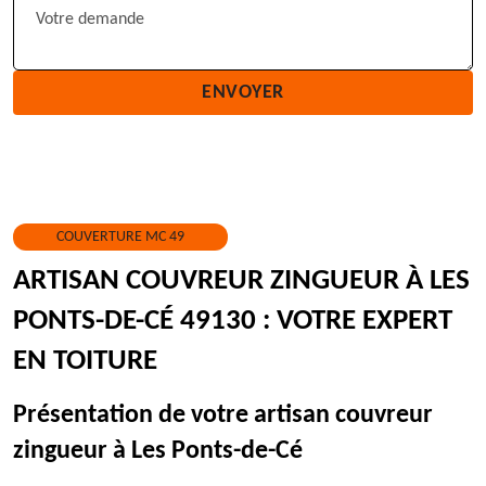
COUVERTURE MC 49
ARTISAN COUVREUR ZINGUEUR À LES
PONTS-DE-CÉ 49130 : VOTRE EXPERT
EN TOITURE
Présentation de votre artisan couvreur
zingueur à Les Ponts-de-Cé