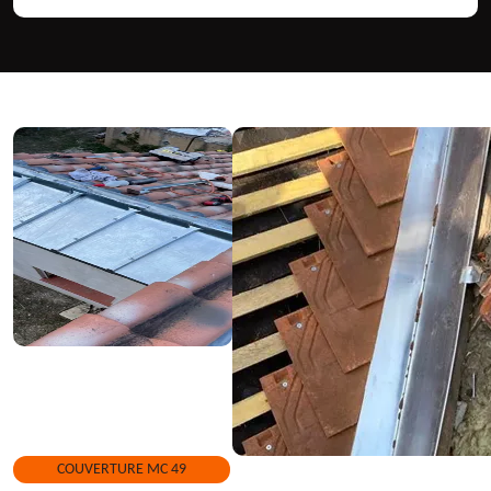
COUVERTURE MC 49