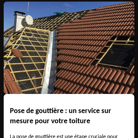
Pose de gouttière : un service sur
mesure pour votre toiture
La pose de gouttière est une étape cruciale pour