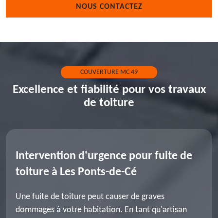
NOUS CONTACTEZ
COUVERTURE MC 49
Excellence et fiabilité pour vos travaux
de toiture
Intervention d'urgence pour fuite de
toiture à Les Ponts-de-Cé
Une fuite de toiture peut causer de graves
dommages à votre habitation. En tant qu'artisan