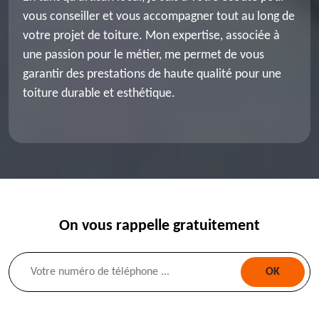
vous conseiller et vous accompagner tout au long de
votre projet de toiture. Mon expertise, associée à
une passion pour le métier, me permet de vous
garantir des prestations de haute qualité pour une
toiture durable et esthétique.
On vous rappelle gratuitement