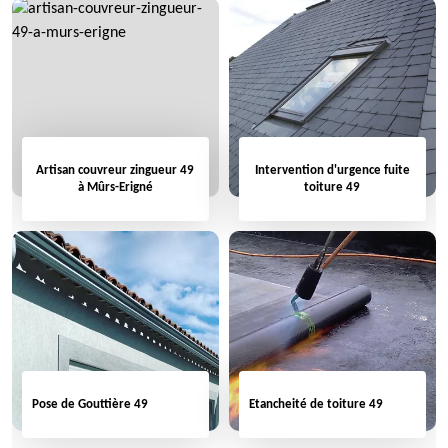
Artisan couvreur zingueur 49
Intervention d'urgence fuite
à Mûrs-Erigné
toiture 49
Pose de Gouttière 49
Etancheité de toiture 49