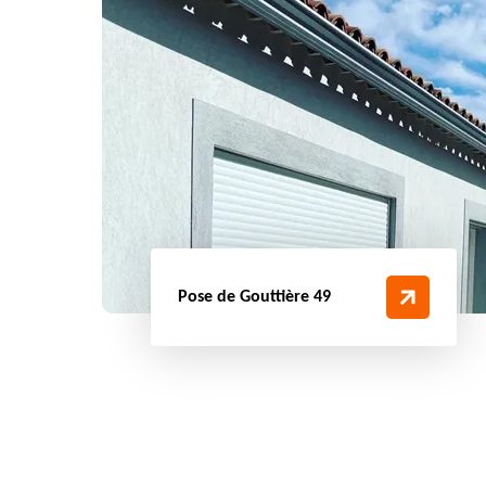
Pose de Gouttière 49