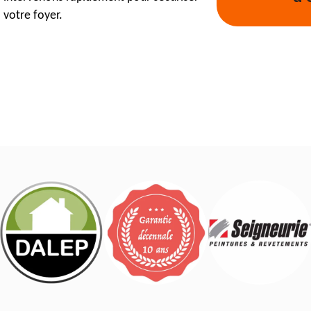
votre foyer.