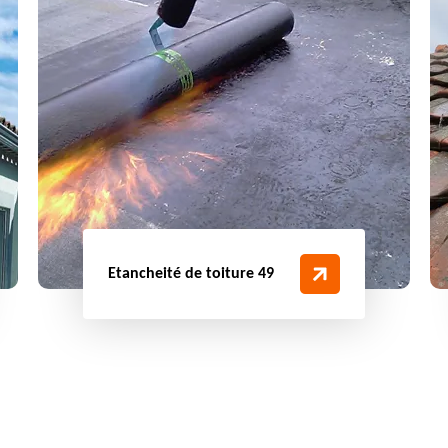
Etancheité de toiture 49