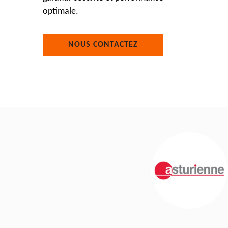
optimale.
NOUS CONTACTEZ