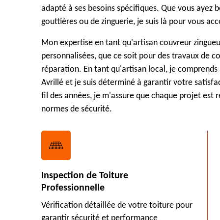
adapté à ses besoins spécifiques. Que vous ayez b
gouttières ou de zinguerie, je suis là pour vous a
Mon expertise en tant qu'artisan couvreur zingueu
personnalisées, que ce soit pour des travaux de co
réparation. En tant qu'artisan local, je comprends 
Avrillé et je suis déterminé à garantir votre satis
fil des années, je m'assure que chaque projet est r
normes de sécurité.
Inspection de Toiture
Professionnelle
Vérification détaillée de votre toiture pour
garantir sécurité et performance