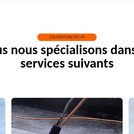
COUVERTURE MC 49
s nous spécialisons dans
services suivants