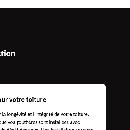
ction
our votre toiture
la longévité et l'intégrité de votre toiture.
 que vos gouttières sont installées avec