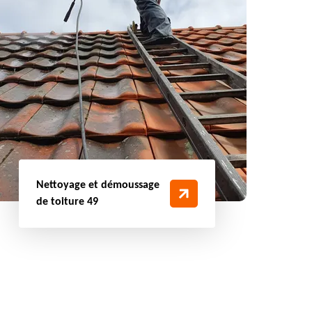
Nettoyage et démoussage
de toiture 49