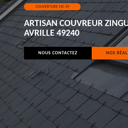
COUVERTURE MC 49
ARTISAN COUVREUR ZING
AVRILLE 49240
NOUS CONTACTEZ
NOS RÉAL