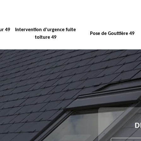
ur 49
Intervention d'urgence fuite
Pose de Gouttière 49
toiture 49
D